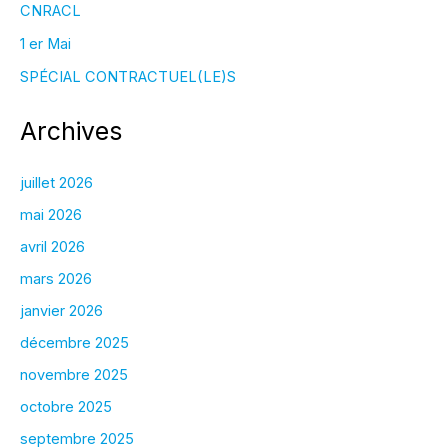
CNRACL
1 er Mai
SPÉCIAL CONTRACTUEL(LE)S
Archives
juillet 2026
mai 2026
avril 2026
mars 2026
janvier 2026
décembre 2025
novembre 2025
octobre 2025
septembre 2025