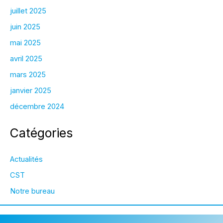
juillet 2025
juin 2025
mai 2025
avril 2025
mars 2025
janvier 2025
décembre 2024
Catégories
Actualités
CST
Notre bureau